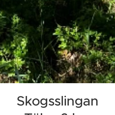
Skogsslingan