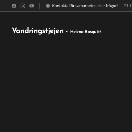
Kontakta för samarbeten eller frågor!
Vandringstjejen -
Helena Rosquist