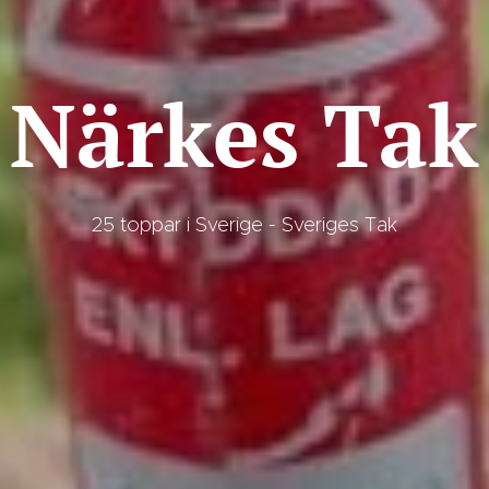
Närkes Tak
25 toppar i Sverige - Sveriges Tak