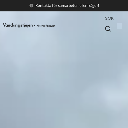
Kontakta för samarbeten eller frågor!
SÖK
Vandringstjejen -
Helena Rosquist