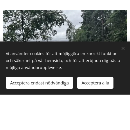
Vi använder cookies för att möjliggöra en korrekt funktion
och säkerhet på vår hemsida, och för att erbjuda dig bästa
möjliga användarupplevelse.
Acceptera endast nödvändiga
Acceptera alla