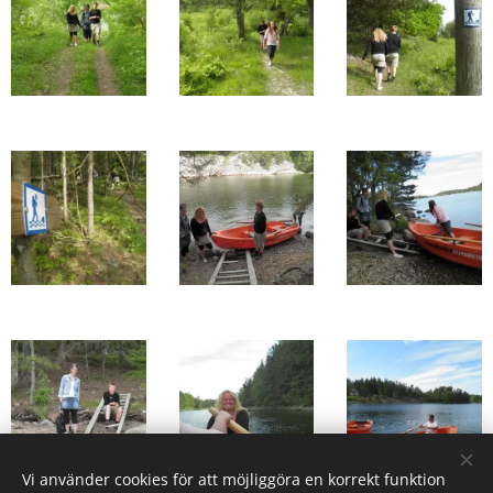
Vi använder cookies för att möjliggöra en korrekt funktion