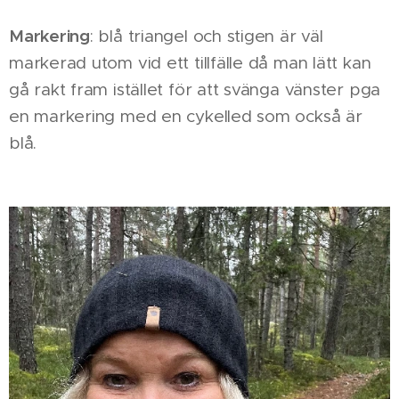
Markering
: blå triangel och stigen är väl
markerad utom vid ett tillfälle då man lätt kan
gå rakt fram istället för att svänga vänster pga
en markering med en cykelled som också är
blå.