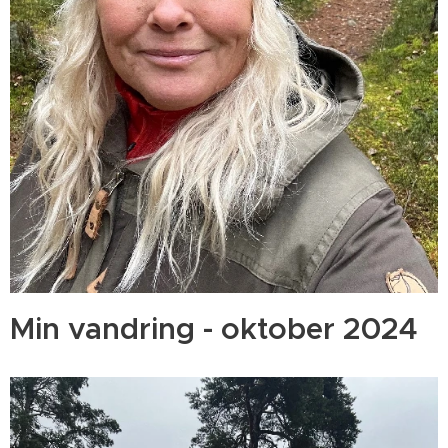
Min vandring - oktober 2024