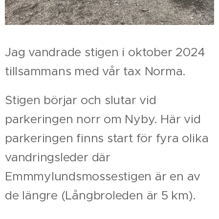
Jag vandrade stigen i oktober 2024
tillsammans med vår tax Norma.
Stigen börjar och slutar vid
parkeringen norr om Nyby. Här vid
parkeringen finns start för fyra olika
vandringsleder där
Emmmylundsmossestigen är en av
de längre (Långbroleden är 5 km).