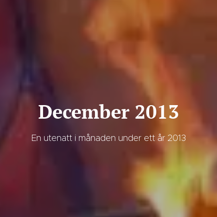
December 2013
En utenatt i månaden under ett år 2013