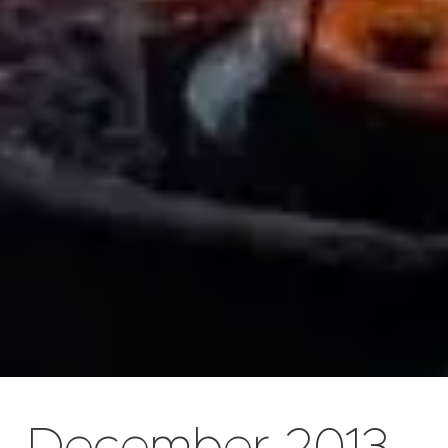
December 2013 -