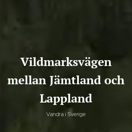
Vildmarksvägen
mellan Jämtland och
Lappland
Vandra i Sverige