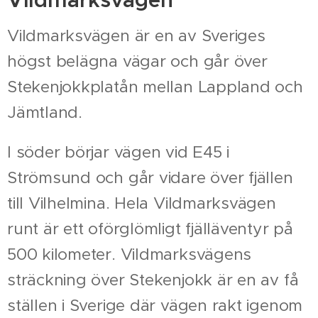
Vildmarksvägen är en av Sveriges
högst belägna vägar och går över
Stekenjokkplatån mellan Lappland och
Jämtland.
I söder börjar vägen vid E45 i
Strömsund och går vidare över fjällen
till Vilhelmina. Hela Vildmarksvägen
runt är ett oförglömligt fjälläventyr på
500 kilometer. Vildmarksvägens
sträckning över Stekenjokk är en av få
ställen i Sverige där vägen rakt igenom