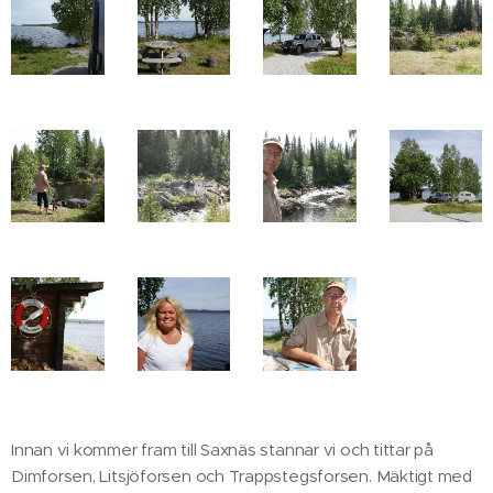
Innan vi kommer fram till Saxnäs stannar vi och tittar på
Dimforsen, Litsjöforsen och Trappstegsforsen. Mäktigt med