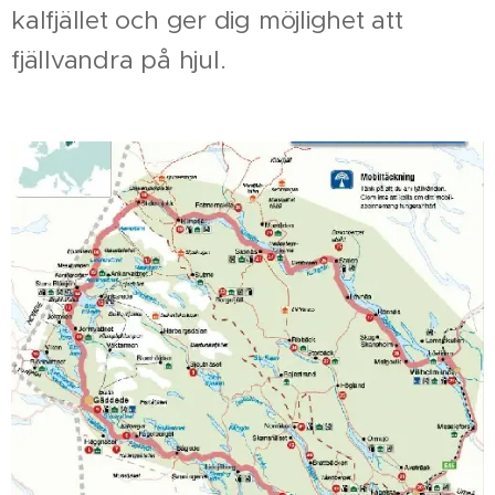
kalfjället och ger dig möjlighet att
fjällvandra på hjul.