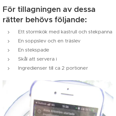
För tillagningen av dessa
rätter behövs följande:
Ett stormkök med kastrull och stekpanna
En soppslev och en träslev
En stekspade
Skål att servera i
Ingredienser till ca 2 portioner