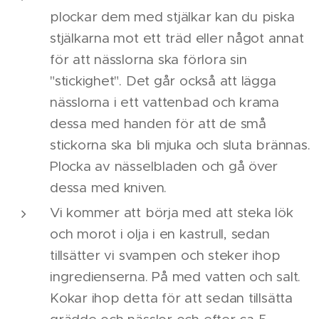
plockar dem med stjälkar kan du piska
stjälkarna mot ett träd eller något annat
för att nässlorna ska förlora sin
"stickighet". Det går också att lägga
nässlorna i ett vattenbad och krama
dessa med handen för att de små
stickorna ska bli mjuka och sluta brännas.
Plocka av nässelbladen och gå över
dessa med kniven.
Vi kommer att börja med att steka lök
och morot i olja i en kastrull, sedan
tillsätter vi svampen och steker ihop
ingredienserna. På med vatten och salt.
Kokar ihop detta för att sedan tillsätta