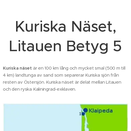
Kuriska Näset,
Litauen Betyg 5
Kuriska näset
är en 100 km lång och mycket smal (500 m till
4 km) landtunga av sand som separerar Kuriska sjön från
resten av Östersjön. Kuriska näset är delat mellan Litauen
och den ryska Kaliningrad-exklaven.