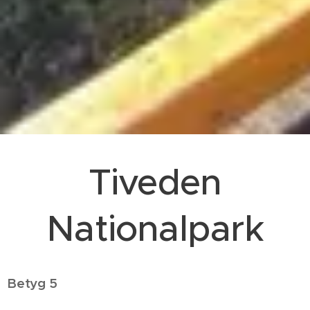
Tiveden
Nationalpark
Betyg 5