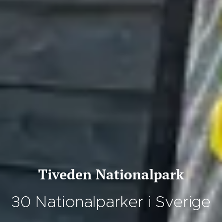
Tiveden Nationalpark
30 Nationalparker i Sverige