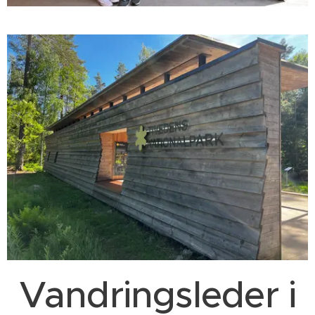
Vandringsleder i