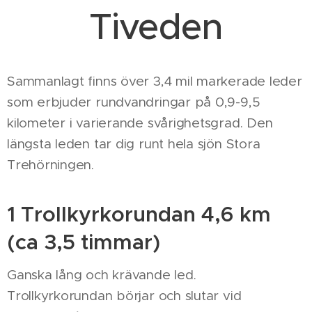
Tiveden
Sammanlagt finns över 3,4 mil markerade leder
som erbjuder rundvandringar på 0,9-9,5
kilometer i varierande svårighetsgrad. Den
längsta leden tar dig runt hela sjön Stora
Trehörningen.
1 Trollkyrkorundan 4,6 km
(ca 3,5 timmar)
Ganska lång och krävande led.
Trollkyrkorundan börjar och slutar vid