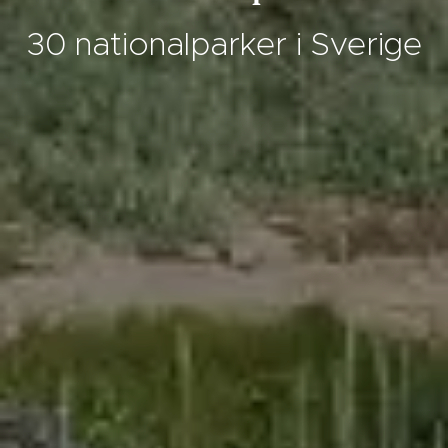
30 nationalparker i Sverige