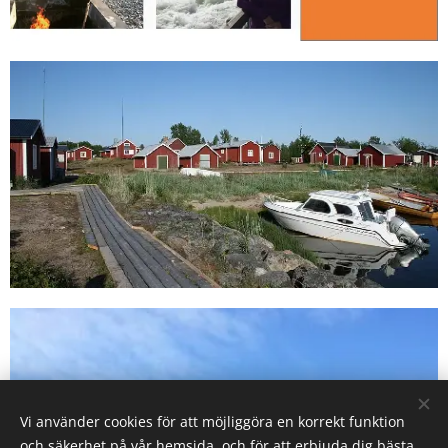
Vi använder cookies för att möjliggöra en korrekt funktion
och säkerhet på vår hemsida, och för att erbjuda dig bästa