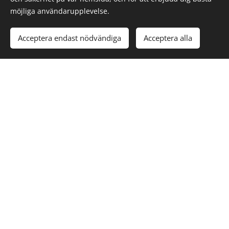
möjliga användarupplevelse.
Acceptera endast nödvändiga
Acceptera alla