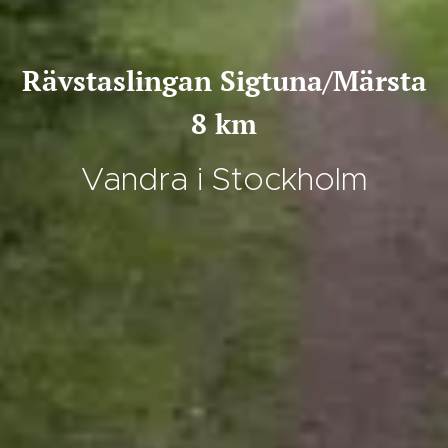
Rävstaslingan Sigtuna/Märsta
8 km
Vandra i Stockholm