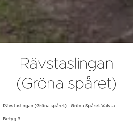
Rävstaslingan
(Gröna spåret)
Rävstaslingan (Gröna spåret) - Gröna Spåret Valsta
Betyg 3