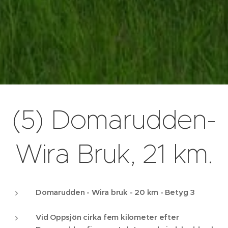
(5) Domarudden-
Wira Bruk, 21 km.
Domarudden - Wira bruk - 20 km - Betyg 3
Vid Oppsjön cirka fem kilometer efter