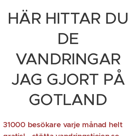
HÄR HITTAR DU
DE
VANDRINGAR
JAG GJORT PÅ
GOTLAND
31000 besökare varje månad helt